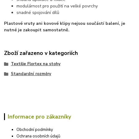
modulárnost pro použití na velké povrchy
snadné spojování dílů
Plastové vruty ani kovové klipy nejsou součástí balení, je
nutné je zakoupit samostatně.
Zboží zařazeno v kategoriích
Textilie Flortex na stohy
Standardní rozměry
Informace pro zákazníky
Obchodní podmínky
Ochrana osobních údajů