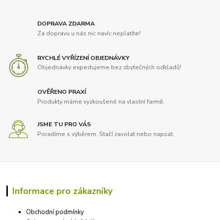
DOPRAVA ZDARMA
Za dopravu u nás nic navíc neplatíte!
RYCHLÉ VYŘÍZENÍ OBJEDNÁVKY
Objednávky expedujeme bez zbytečných odkladů!
OVĚŘENO PRAXÍ
Produkty máme vyzkoušené na vlastní farmě.
JSME TU PRO VÁS
Poradíme s výběrem. Stačí zavolat nebo napsat.
Informace pro zákazníky
Obchodní podmínky