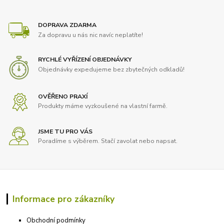
DOPRAVA ZDARMA
Za dopravu u nás nic navíc neplatíte!
RYCHLÉ VYŘÍZENÍ OBJEDNÁVKY
Objednávky expedujeme bez zbytečných odkladů!
OVĚŘENO PRAXÍ
Produkty máme vyzkoušené na vlastní farmě.
JSME TU PRO VÁS
Poradíme s výběrem. Stačí zavolat nebo napsat.
Informace pro zákazníky
Obchodní podmínky