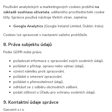
Používání analytických a marketingových cookies probíhá
na
základě souhlasu uživatele
, uděleného prostřednictvím cookie
lišty. Správce používá nástroje třetích stran, zejména:
Google Analytics
(Google Ireland Limited, Dublin, Irsko).
Cookies lze spravovat v nastavení vašeho prohlížeče.
8. Práva subjektu údajů
Podle GDPR máte právo:
požadovat informace o zpracování svých osobních údajů,
požádat o přístup, opravu nebo výmaz údajů,
vznést námitku proti zpracování,
požádat o omezení zpracování,
požádat o přenositelnost údajů,
odhlásit se z odběru obchodních sdělení,
podat stížnost u Úřadu pro ochranu osobních údajů.
9. Kontaktní údaje správce
Gasvent s.r.o.