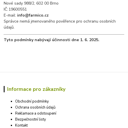
Nové sady 988/2, 602 00 Brno
IČ: 19600551
E-mail:
info@farmico.cz
Správce nemá jmenovaného pověřence pro ochranu osobních
údajů.
Tyto podmínky nabývají účinnosti dne 1. 6. 2025.
Informace pro zákazníky
Obchodní podmínky
Ochrana osobních údajů
Reklamace a odstoupení
Bezpečnostní listy
Kontakt