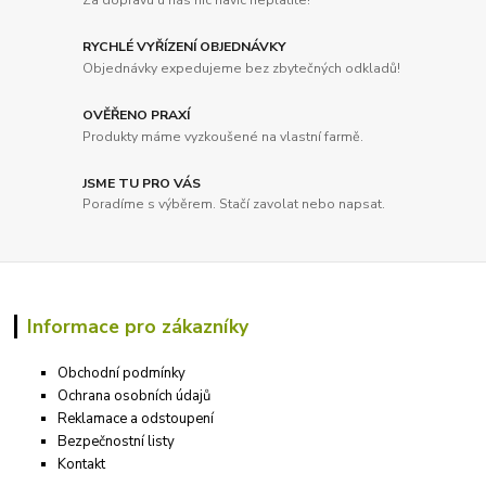
RYCHLÉ VYŘÍZENÍ OBJEDNÁVKY
Objednávky expedujeme bez zbytečných odkladů!
OVĚŘENO PRAXÍ
Produkty máme vyzkoušené na vlastní farmě.
JSME TU PRO VÁS
Poradíme s výběrem. Stačí zavolat nebo napsat.
Informace pro zákazníky
Obchodní podmínky
Ochrana osobních údajů
Reklamace a odstoupení
Bezpečnostní listy
Kontakt